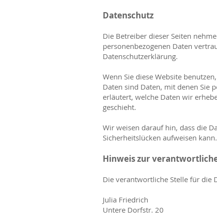
Datenschutz
Die Betreiber dieser Seiten nehme
personenbezogenen Daten vertraul
Datenschutzerklärung.
Wenn Sie diese Website benutzen
Daten sind Daten, mit denen Sie p
erläutert, welche Daten wir erheb
geschieht.
Wir weisen darauf hin, dass die D
Sicherheitslücken aufweisen kann. 
Hinweis zur verantwortliche
Die verantwortliche Stelle für die
Julia Friedrich
Untere Dorfstr. 20