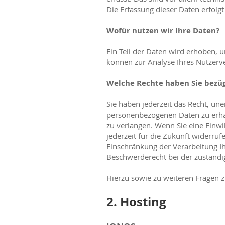
Die Erfassung dieser Daten erfolgt
Wofür nutzen wir Ihre Daten?
Ein Teil der Daten wird erhoben, 
können zur Analyse Ihres Nutzerv
Welche Rechte haben Sie bezüg
Sie haben jederzeit das Recht, un
personenbezogenen Daten zu erhal
zu verlangen. Wenn Sie eine Einwil
jederzeit für die Zukunft widerr
Einschränkung der Verarbeitung I
Beschwerderecht bei der zuständi
Hierzu sowie zu weiteren Fragen 
2. Hosting