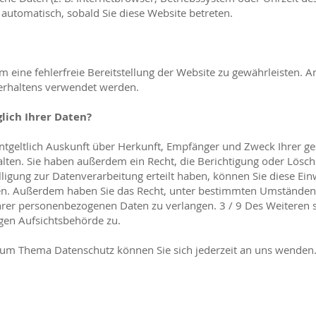
 automatisch, sobald Sie diese Website betreten.
um eine fehlerfreie Bereitstellung der Website zu gewährleisten. 
erhaltens verwendet werden.
lich Ihrer Daten?
entgeltlich Auskunft über Herkunft, Empfänger und Zweck Ihrer g
ten. Sie haben außerdem ein Recht, die Berichtigung oder Lösch
ligung zur Datenverarbeitung erteilt haben, können Sie diese Ein
ufen. Außerdem haben Sie das Recht, unter bestimmten Umständen
hrer personenbezogenen Daten zu verlangen. 3 / 9 Des Weiteren s
gen Aufsichtsbehörde zu.
zum Thema Datenschutz können Sie sich jederzeit an uns wenden