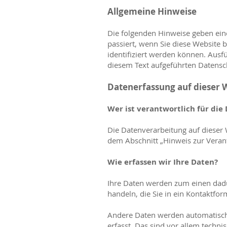
Allgemeine Hinweise
Die folgenden Hinweise geben ein
passiert, wenn Sie diese Website 
identifiziert werden können. Aus
diesem Text aufgeführten Datensc
Datenerfassung auf dieser 
Wer ist verantwortlich für die
Die Datenverarbeitung auf dieser
dem Abschnitt „Hinweis zur Verant
Wie erfassen wir Ihre Daten?
Ihre Daten werden zum einen dadur
handeln, die Sie in ein Kontaktfor
Andere Daten werden automatisch 
erfasst. Das sind vor allem techni