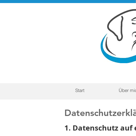
Start
Über mi
Datenschutzerkl
1. Datenschutz auf 